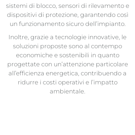
sistemi di blocco, sensori di rilevamento e
dispositivi di protezione, garantendo così
un funzionamento sicuro dell’impianto.
Inoltre, grazie a tecnologie innovative, le
soluzioni proposte sono al contempo
economiche e sostenibili in quanto
progettate con un’attenzione particolare
all’efficienza energetica, contribuendo a
ridurre i costi operativi e l’impatto
ambientale.