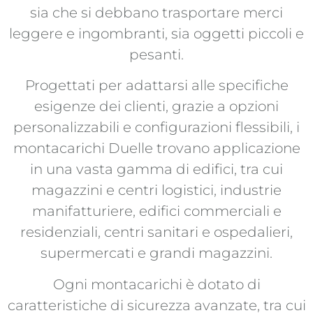
sia che si debbano trasportare merci
leggere e ingombranti, sia oggetti piccoli e
pesanti.
Progettati per adattarsi alle specifiche
esigenze dei clienti, grazie a opzioni
personalizzabili e configurazioni flessibili, i
montacarichi Duelle trovano applicazione
in una vasta gamma di edifici, tra cui
magazzini e centri logistici, industrie
manifatturiere, edifici commerciali e
residenziali, centri sanitari e ospedalieri,
supermercati e grandi magazzini.
Ogni montacarichi è dotato di
caratteristiche di sicurezza avanzate, tra cui