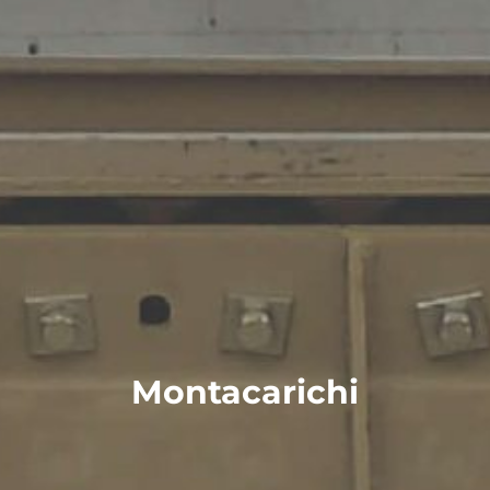
Montacarichi