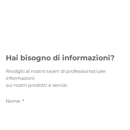
Hai bisogno di informazioni?
Rivolgiti al nostro team di professionisti per
informazioni
sui nostri prodotti e servizi.
Nome
Email